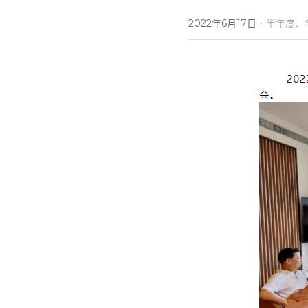
·
2022年6月17日
半年度、