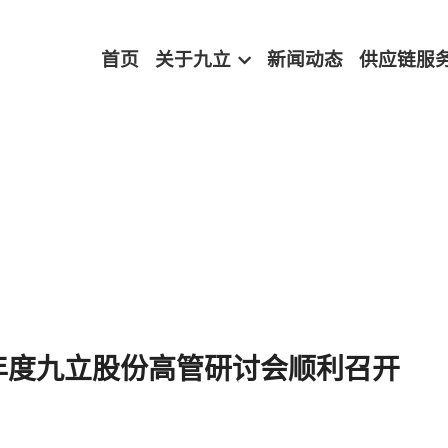
首页
关于九立
新闻动态
供应链服
2年度九立股份高管研讨会顺利召开