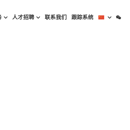
务
人才招聘
联系我们
跟踪系统