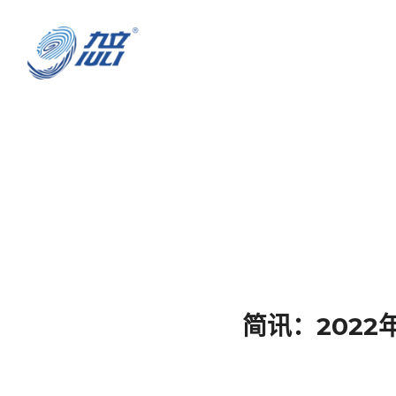
简讯：202