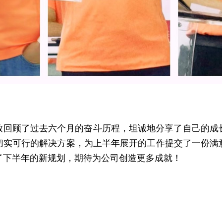
切实可行的解决方案，为上半年展开的工作提交了一份满
了下半年的新规划，期待为公司创造更多成就！