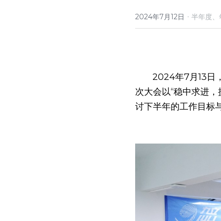
·
2024年7月12日
半年度、
       2024年7月13日，九立股份在东莞清溪九立数字科技园盛大举行了2024年年中经营总结会。本
次大会以“稳中求进
讨下半年的工作目标