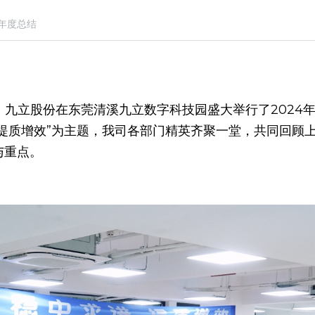
年度总结
，提质增效”为主题，我司各部门精英齐聚一堂，共同回顾
与重点。