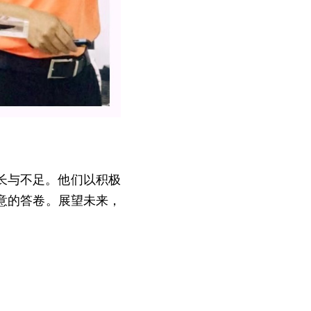
意的答卷。展望未来，