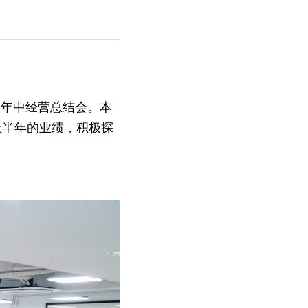
上半年的业绩，积极探