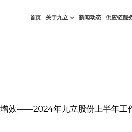
首页
关于九立
新闻动态
供应链服
质增效——2024年九立股份上半年工