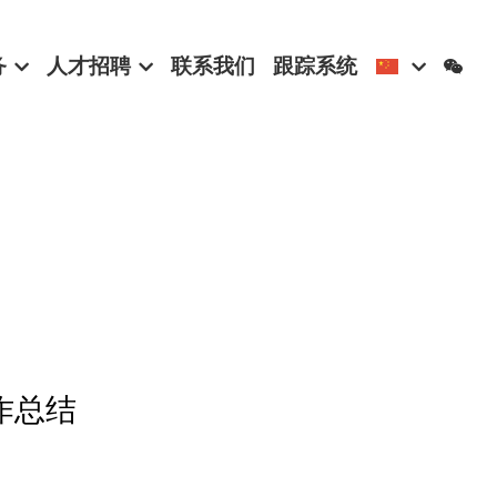
务
人才招聘
联系我们
跟踪系统
作总结