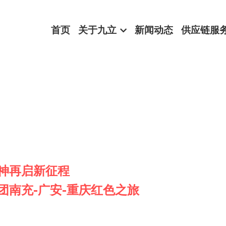
首页
关于九立
新闻动态
供应链服
神再启新征程
团南充-广安-重庆红色之旅