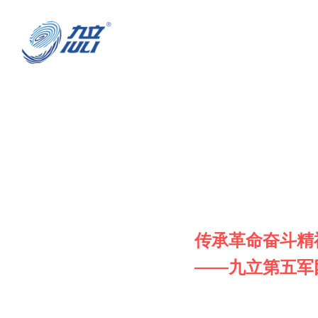
传承革命奋斗精
——九立第五军