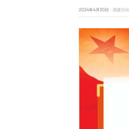
·
2024年4月30日
团建活动