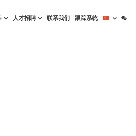
务
人才招聘
联系我们
跟踪系统