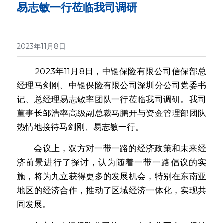
易志敏一行莅临我司调研
English
2023年11月8日
        2023年11月8日，中银保险有限公司信保部总
经理马剑刚、中银保险有限公司深圳分公司党委书
记、总经理易志敏率团队一行莅临我司调研。我司
董事长邹浩率高级副总裁马鹏开与资金管理部团队
热情地接待马剑刚、易志敏一行。
        会议上，双方对一带一路的经济政策和未来经
济前景进行了探讨，认为随着一带一路倡议的实
施，将为九立获得更多的发展机会，特别在东南亚
地区的经济合作，推动了区域经济一体化，实现共
同发展。