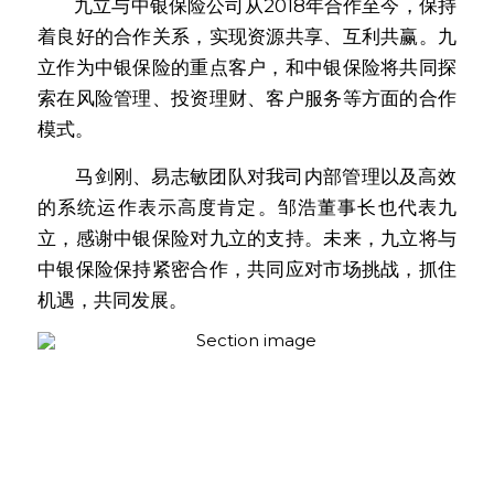
        九立与中银保险公司从2018年合作至今，保持
着良好的合作关系，实现资源共享、互利共赢。九
立作为中银保险的重点客户，和中银保险将共同探
索在风险管理、投资理财、客户服务等方面的合作
模式。
        马剑刚、易志敏团队对我司内部管理以及高效
的系统运作表示高度肯定。邹浩董事长也代表九
立，感谢中银保险对九立的支持。未来，九立将与
中银保险保持紧密合作，共同应对市场挑战，抓住
机遇，共同发展。