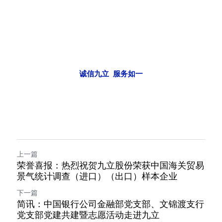
诚信九立  服务如一
上一篇
荣誉喜报：热烈祝贺九立股份荣获中国海关贸易
景气统计调查（进口）（出口）样本企业
下一篇
简讯：中国银行公司金融部党支部、文锦渡支行
党支部党建共建暨志愿活动走进九立