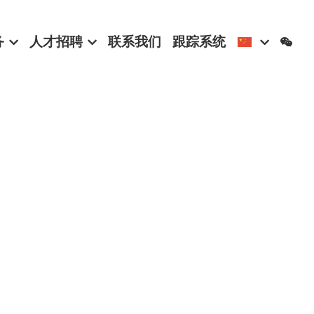
务
人才招聘
联系我们
跟踪系统