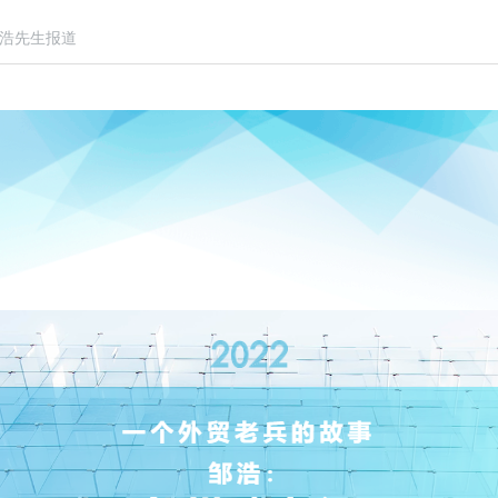
浩先生报道