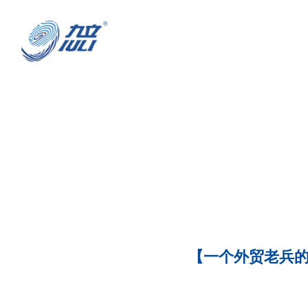
【一个外贸老兵的