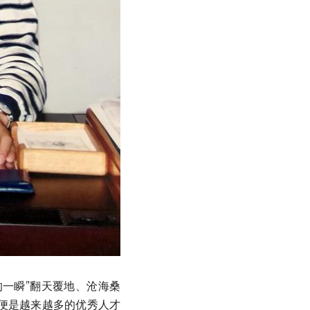
便是越来越多的优秀人才