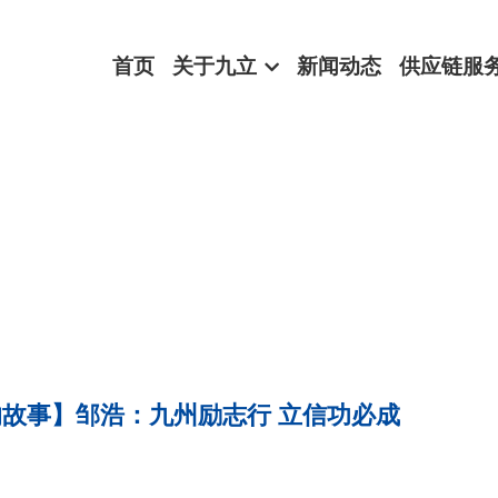
首页
关于九立
新闻动态
供应链服
故事】邹浩：九州励志行 立信功必成