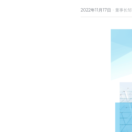
·
2022年11月17日
董事长邹