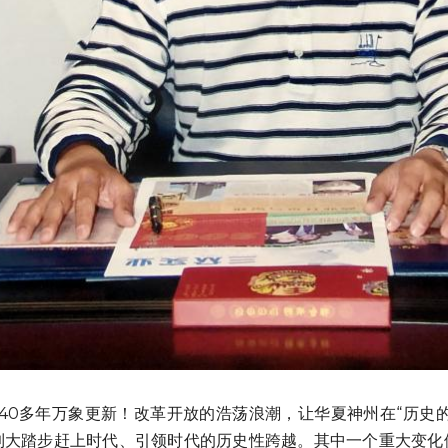
到大踏步赶上时代、引领时代的历史性跨越。其中一个重大变化