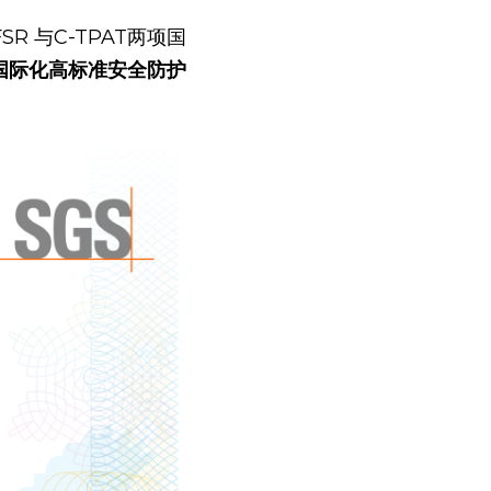
国际化高标准安全防护