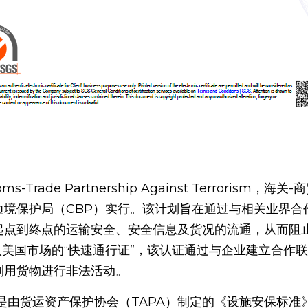
边境保护局（CBP）实行。该计划旨在通过与相关业界合
起点到终点的运输安全、安全信息及货况的流通，从而阻
入美国市场的“快速通行证”，该认证通过与企业建立合作
利用货物进行非法活动。
是由货运资产保护协会（TAPA）制定的《设施安保标准》（Facil