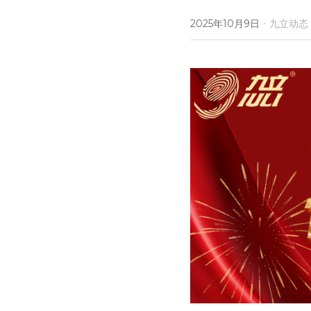
·
2025年10月9日
九立动态