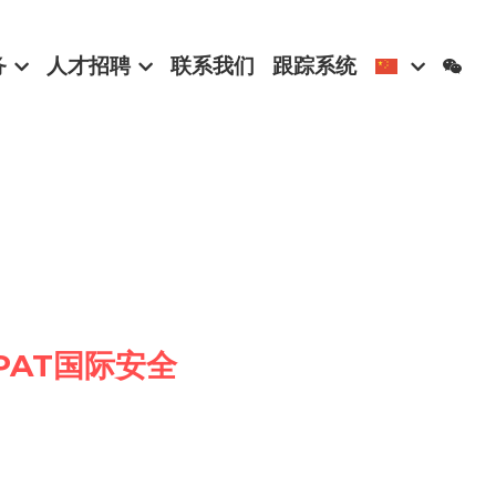
务
人才招聘
联系我们
跟踪系统
PAT国际安全